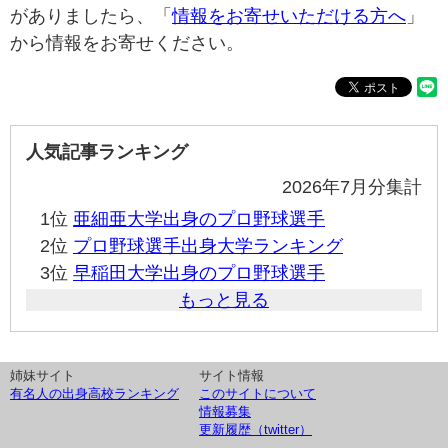
がありましたら、「
情報をお寄せいただける方へ
」
から情報をお寄せください。
人気記事ランキング
2026年7月分集計
1位
亜細亜大学出身のプロ野球選手
2位
プロ野球選手出身大学ランキング
3位
早稲田大学出身のプロ野球選手
もっと見る
姉妹サイト
サイト情報
有名人の出身高校ランキング
このサイトについて
情報募集
更新履歴（twitter）