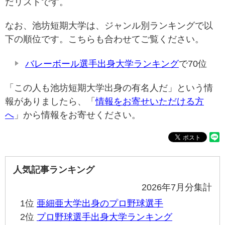
だリストです。
なお、池坊短期大学は、ジャンル別ランキングで以
下の順位です。こちらも合わせてご覧ください。
バレーボール選手出身大学ランキング
で70位
「この人も池坊短期大学出身の有名人だ」という情
報がありましたら、「
情報をお寄せいただける方
へ
」から情報をお寄せください。
人気記事ランキング
2026年7月分集計
1位
亜細亜大学出身のプロ野球選手
2位
プロ野球選手出身大学ランキング