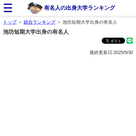
有名人の出身大学ランキング
トップ
＞
総合ランキング
＞ 池坊短期大学出身の有名人
池坊短期大学出身の有名人
最終更新日:2025/9/30