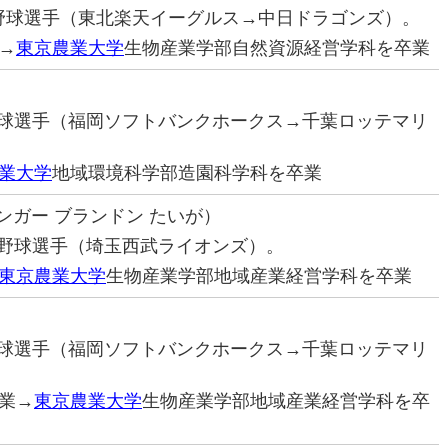
プロ野球選手（東北楽天イーグルス→中日ドラゴンズ）。
→
東京農業大学
生物産業学部自然資源経営学科を卒業
ロ野球選手（福岡ソフトバンクホークス→千葉ロッテマリ
業大学
地域環境科学部造園科学科を卒業
ンガー ブランドン たいが）
プロ野球選手（埼玉西武ライオンズ）。
東京農業大学
生物産業学部地域産業経営学科を卒業
ロ野球選手（福岡ソフトバンクホークス→千葉ロッテマリ
業→
東京農業大学
生物産業学部地域産業経営学科を卒