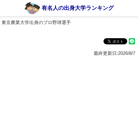
有名人の出身大学ランキング
 東京農業大学出身のプロ野球選手
最終更新日:2026/8/7