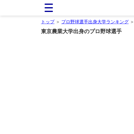
トップ
＞
プロ野球選手出身大学ランキング
＞
東京農業大学出身のプロ野球選手