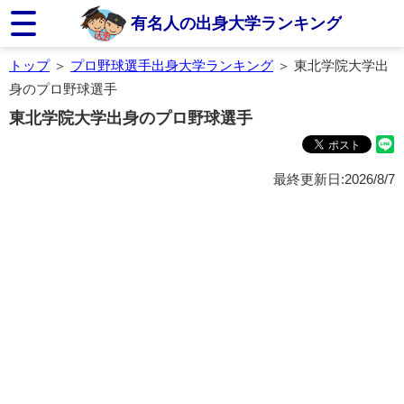
有名人の出身大学ランキング
トップ
＞
プロ野球選手出身大学ランキング
＞ 東北学院大学出
身のプロ野球選手
東北学院大学出身のプロ野球選手
最終更新日:2026/8/7