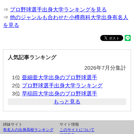
⇒
プロ野球選手出身大学ランキングを見る
⇒
他のジャンルも合わせた小樽商科大学出身有名人
を見る
人気記事ランキング
2026年7月分集計
1位
亜細亜大学出身のプロ野球選手
2位
プロ野球選手出身大学ランキング
3位
早稲田大学出身のプロ野球選手
もっと見る
姉妹サイト
サイト情報
有名人の出身高校ランキング
このサイトについて