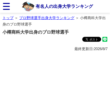
有名人の出身大学ランキング
トップ
＞
プロ野球選手出身大学ランキング
＞ 小樽商科大学出
身のプロ野球選手
小樽商科大学出身のプロ野球選手
最終更新日:2026/8/7