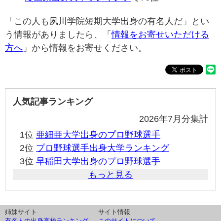
「この人も夙川学院短期大学出身の有名人だ」とい
う情報がありましたら、「
情報をお寄せいただける
方へ
」から情報をお寄せください。
人気記事ランキング
2026年7月分集計
1位
亜細亜大学出身のプロ野球選手
2位
プロ野球選手出身大学ランキング
3位
早稲田大学出身のプロ野球選手
もっと見る
姉妹サイト
サイト情報
有名人の出身高校ランキング
このサイトについて