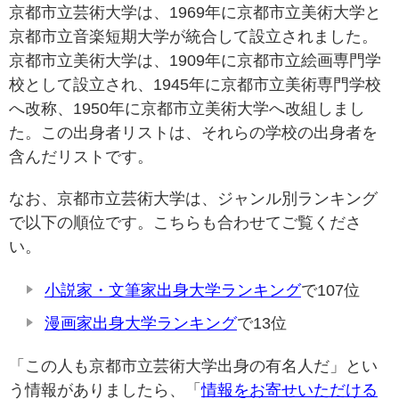
京都市立芸術大学は、1969年に京都市立美術大学と
京都市立音楽短期大学が統合して設立されました。
京都市立美術大学は、1909年に京都市立絵画専門学
校として設立され、1945年に京都市立美術専門学校
へ改称、1950年に京都市立美術大学へ改組しまし
た。この出身者リストは、それらの学校の出身者を
含んだリストです。
なお、京都市立芸術大学は、ジャンル別ランキング
で以下の順位です。こちらも合わせてご覧くださ
い。
小説家・文筆家出身大学ランキング
で107位
漫画家出身大学ランキング
で13位
「この人も京都市立芸術大学出身の有名人だ」とい
う情報がありましたら、「
情報をお寄せいただける