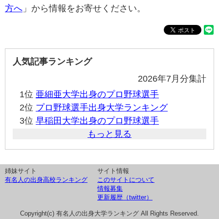
方へ
」から情報をお寄せください。
人気記事ランキング
2026年7月分集計
1位
亜細亜大学出身のプロ野球選手
2位
プロ野球選手出身大学ランキング
3位
早稲田大学出身のプロ野球選手
もっと見る
姉妹サイト
サイト情報
有名人の出身高校ランキング
このサイトについて
情報募集
更新履歴（twitter）
Copyright(c) 有名人の出身大学ランキング All Rights Reserved.