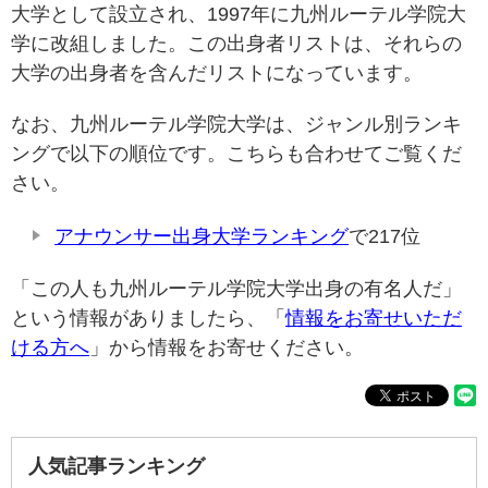
大学として設立され、1997年に九州ルーテル学院大
学に改組しました。この出身者リストは、それらの
大学の出身者を含んだリストになっています。
なお、九州ルーテル学院大学は、ジャンル別ランキ
ングで以下の順位です。こちらも合わせてご覧くだ
さい。
アナウンサー出身大学ランキング
で217位
「この人も九州ルーテル学院大学出身の有名人だ」
という情報がありましたら、「
情報をお寄せいただ
ける方へ
」から情報をお寄せください。
人気記事ランキング