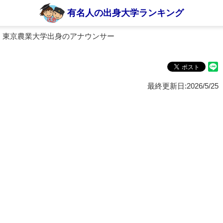
有名人の出身大学ランキング
 東京農業大学出身のアナウンサー
最終更新日:2026/5/25