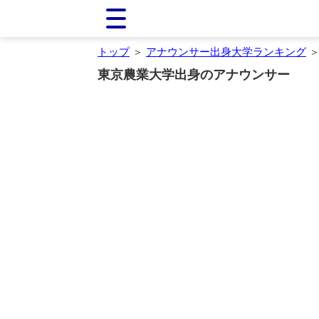
トップ
＞
アナウンサー出身大学ランキング
＞
東京農業大学出身のアナウンサー