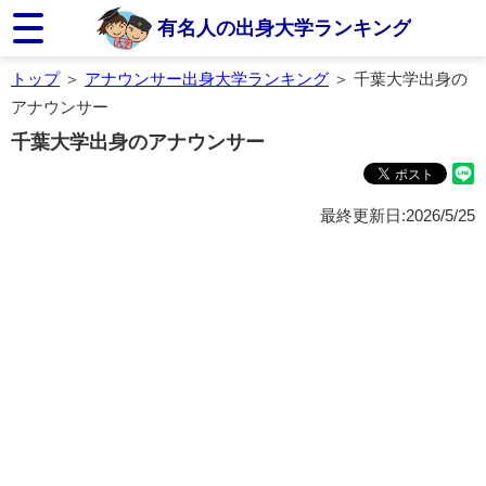
有名人の出身大学ランキング
トップ
＞
アナウンサー出身大学ランキング
＞ 千葉大学出身の
アナウンサー
千葉大学出身のアナウンサー
最終更新日:2026/5/25