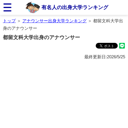
有名人の出身大学ランキング
トップ
＞
アナウンサー出身大学ランキング
＞ 都留文科大学出
身のアナウンサー
都留文科大学出身のアナウンサー
最終更新日:2026/5/25