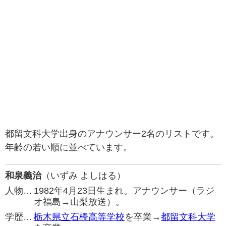
都留文科大学出身のアナウンサー2名のリストです。
年齢の若い順に並べています。
和泉義治
（いずみ よしはる）
人物…
1982年4月23日生まれ。アナウンサー（ラジ
オ福島→山梨放送）。
学歴…
栃木県立石橋高等学校
を卒業→
都留文科大学