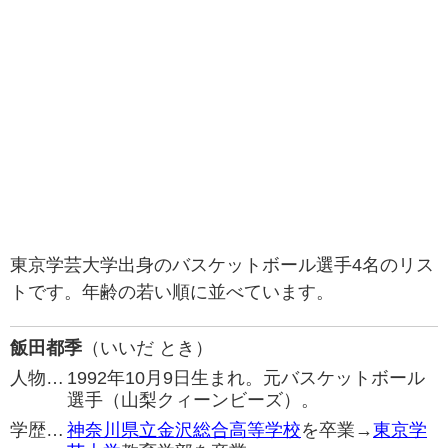
東京学芸大学出身のバスケットボール選手4名のリス
トです。年齢の若い順に並べています。
飯田都季
（いいだ とき）
人物…
1992年10月9日生まれ。元バスケットボール
選手（山梨クィーンビーズ）。
学歴…
神奈川県立金沢総合高等学校
を卒業→
東京学