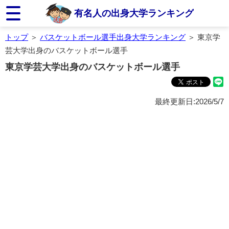
有名人の出身大学ランキング
トップ
＞
バスケットボール選手出身大学ランキング
＞ 東京学
芸大学出身のバスケットボール選手
東京学芸大学出身のバスケットボール選手
最終更新日:2026/5/7