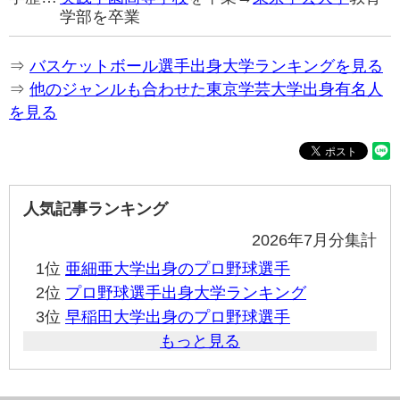
学部を卒業
⇒
バスケットボール選手出身大学ランキングを見る
⇒
他のジャンルも合わせた東京学芸大学出身有名人
を見る
人気記事ランキング
2026年7月分集計
1位
亜細亜大学出身のプロ野球選手
2位
プロ野球選手出身大学ランキング
3位
早稲田大学出身のプロ野球選手
もっと見る