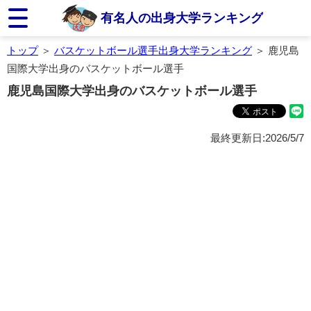
有名人の出身大学ランキング
トップ
＞
バスケットボール選手出身大学ランキング
＞ 鹿児島
国際大学出身のバスケットボール選手
鹿児島国際大学出身のバスケットボール選手
最終更新日:2026/5/7