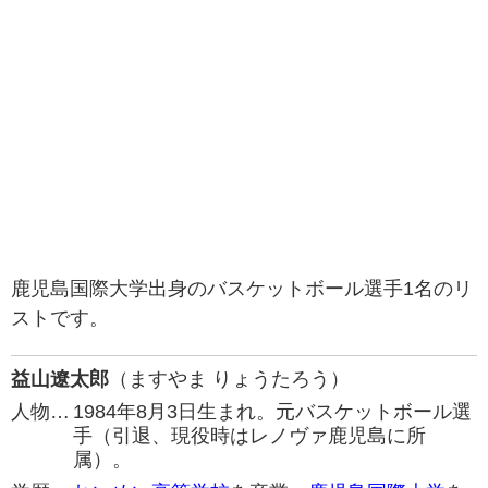
鹿児島国際大学出身のバスケットボール選手1名のリ
ストです。
益山遼太郎
（ますやま りょうたろう）
人物…
1984年8月3日生まれ。元バスケットボール選
手（引退、現役時はレノヴァ鹿児島に所
属）。