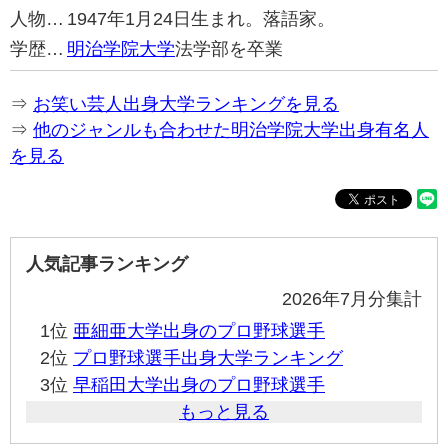
人物…
1947年1月24日生まれ。落語家。
学歴…
明治学院大学
法学部を卒業
⇒
お笑い芸人出身大学ランキングを見る
⇒
他のジャンルも合わせた明治学院大学出身有名人
を見る
人気記事ランキング
2026年7月分集計
1位
亜細亜大学出身のプロ野球選手
2位
プロ野球選手出身大学ランキング
3位
早稲田大学出身のプロ野球選手
もっと見る