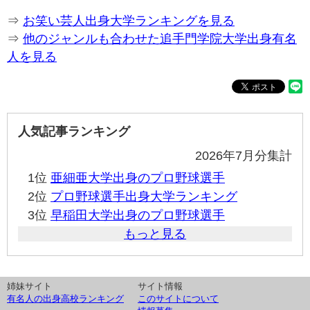
⇒
お笑い芸人出身大学ランキングを見る
⇒
他のジャンルも合わせた追手門学院大学出身有名
人を見る
人気記事ランキング
2026年7月分集計
1位
亜細亜大学出身のプロ野球選手
2位
プロ野球選手出身大学ランキング
3位
早稲田大学出身のプロ野球選手
もっと見る
姉妹サイト
サイト情報
有名人の出身高校ランキング
このサイトについて