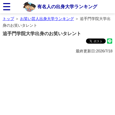
有名人の出身大学ランキング
トップ
＞
お笑い芸人出身大学ランキング
＞ 追手門学院大学出
身のお笑いタレント
追手門学院大学出身のお笑いタレント
最終更新日:2026/7/18