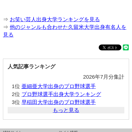
⇒
お笑い芸人出身大学ランキングを見る
⇒
他のジャンルも合わせた久留米大学出身有名人を
見る
人気記事ランキング
2026年7月分集計
1位
亜細亜大学出身のプロ野球選手
2位
プロ野球選手出身大学ランキング
3位
早稲田大学出身のプロ野球選手
もっと見る