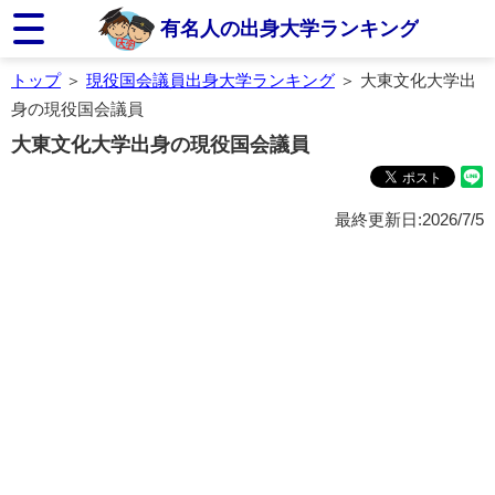
有名人の出身大学ランキング
トップ
＞
現役国会議員出身大学ランキング
＞ 大東文化大学出
身の現役国会議員
大東文化大学出身の現役国会議員
最終更新日:2026/7/5