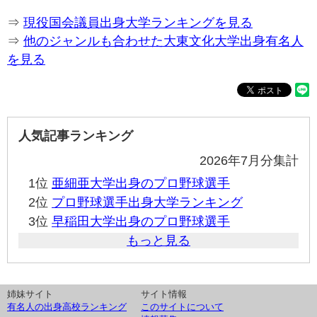
⇒
現役国会議員出身大学ランキングを見る
⇒
他のジャンルも合わせた大東文化大学出身有名人
を見る
人気記事ランキング
2026年7月分集計
1位
亜細亜大学出身のプロ野球選手
2位
プロ野球選手出身大学ランキング
3位
早稲田大学出身のプロ野球選手
もっと見る
姉妹サイト
サイト情報
有名人の出身高校ランキング
このサイトについて