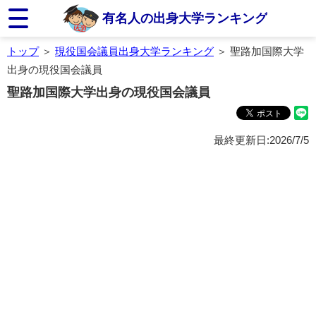
有名人の出身大学ランキング
トップ
＞
現役国会議員出身大学ランキング
＞ 聖路加国際大学
出身の現役国会議員
聖路加国際大学出身の現役国会議員
最終更新日:2026/7/5