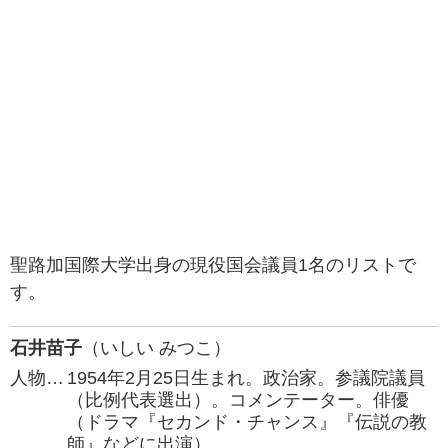
聖路加国際大学出身の現役国会議員1名のリストで
す。
石井苗子
（いしい みつこ）
人物…
1954年2月25日生まれ。政治家。参議院議員
（比例代表選出）。コメンテーター。俳優
（ドラマ『セカンド・チャンス』『伝説の教
師』などに出演）。