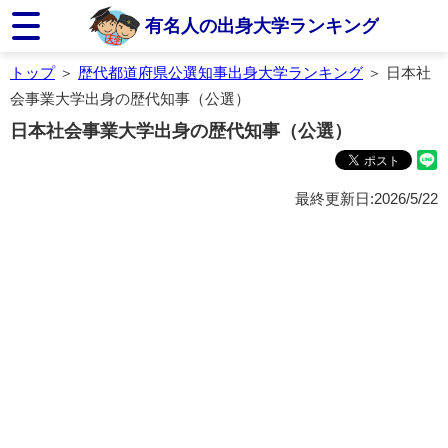
有名人の出身大学ランキング
トップ
＞
歴代都道府県公選知事出身大学ランキング
＞ 日本社
会事業大学出身の歴代知事（公選）
日本社会事業大学出身の歴代知事（公選）
最終更新日:2026/5/22