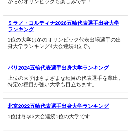
からのオリンピックも楽しみです！
ミラノ・コルティナ2026五輪代表選手出身大学
ランキング
1位の大学は冬のオリンピック代表出場選手の出
身大学ランキング4大会連続1位です
パリ2024五輪代表選手出身大学ランキング
上位の大学はさまざまな種目の代表選手を輩出。
特定の種目が強い大学も目立ちます。
北京2022五輪代表選手出身大学ランキング
1位は冬季3大会連続1位の大学です