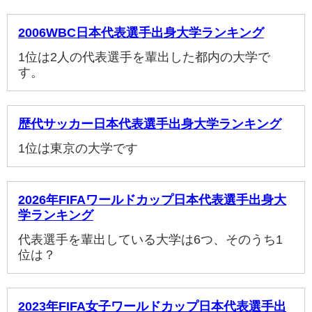
2006WBC日本代表選手出身大学ランキング
1位は2人の代表選手を輩出した都内の大学で
す。
歴代サッカー日本代表選手出身大学ランキング
1位は東京の大学です
2026年FIFAワールドカップ日本代表選手出身大
学ランキング
代表選手を輩出している大学は6つ、そのうち1
位は？
2023年FIFA女子ワールドカップ日本代表選手出