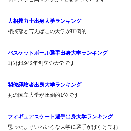
大相撲力士出身大学ランキング
相撲部と言えばこの大学が圧倒的
バスケットボール選手出身大学ランキング
1位は1942年創立の大学です
閣僚経験者出身大学ランキング
あの国立大学が圧倒的1位です
フィギュアスケート選手出身大学ランキング
思ったよりいろいろな大学に選手がばらけてお