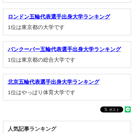
ロンドン五輪代表選手出身大学ランキング
1位は東京都の大学です
バンクーバー五輪代表選手出身大学ランキング
1位は東京都の総合大学です
北京五輪代表選手出身大学ランキング
1位はやっぱり体育大学です
人気記事ランキング