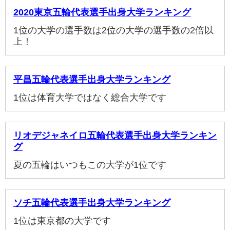
2020東京五輪代表選手出身大学ランキング
1位の大学の選手数は2位の大学の選手数の2倍以
上！
平昌五輪代表選手出身大学ランキング
1位は体育大学ではなく総合大学です
リオデジャネイロ五輪代表選手出身大学ランキン
グ
夏の五輪はいつもこの大学が1位です
ソチ五輪代表選手出身大学ランキング
1位は東京都の大学です