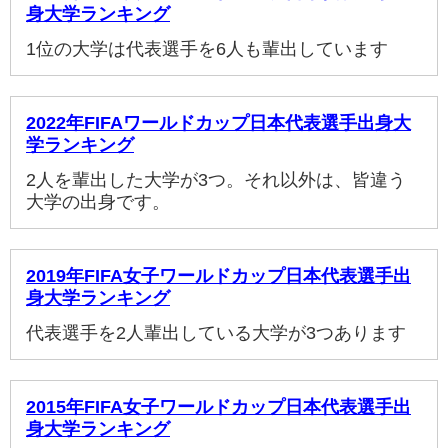
身大学ランキング
1位の大学は代表選手を6人も輩出しています
2022年FIFAワールドカップ日本代表選手出身大
学ランキング
2人を輩出した大学が3つ。それ以外は、皆違う
大学の出身です。
2019年FIFA女子ワールドカップ日本代表選手出
身大学ランキング
代表選手を2人輩出している大学が3つあります
2015年FIFA女子ワールドカップ日本代表選手出
身大学ランキング