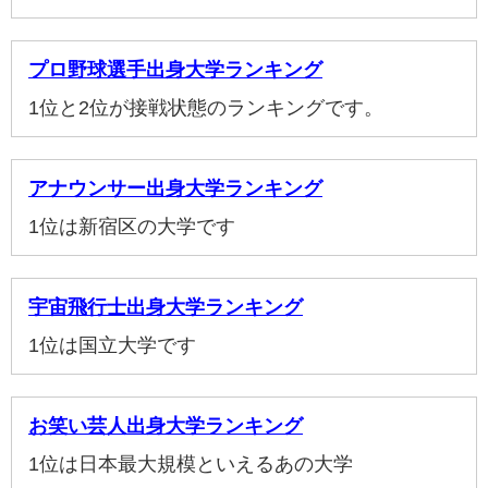
プロ野球選手出身大学ランキング
1位と2位が接戦状態のランキングです。
アナウンサー出身大学ランキング
1位は新宿区の大学です
宇宙飛行士出身大学ランキング
1位は国立大学です
お笑い芸人出身大学ランキング
1位は日本最大規模といえるあの大学