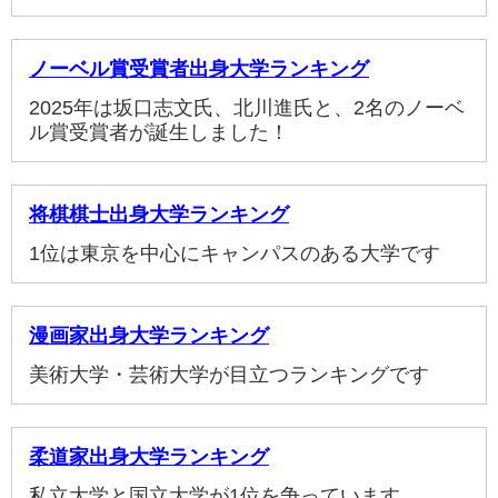
ノーベル賞受賞者出身大学ランキング
2025年は坂口志文氏、北川進氏と、2名のノーベ
ル賞受賞者が誕生しました！
将棋棋士出身大学ランキング
1位は東京を中心にキャンパスのある大学です
漫画家出身大学ランキング
美術大学・芸術大学が目立つランキングです
柔道家出身大学ランキング
私立大学と国立大学が1位を争っています