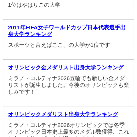
1位はやはりこの大学
2011年FIFA女子ワールドカップ日本代表選手出
身大学ランキング
スポーツと言えばここ、の大学が1位です
オリンピック金メダリスト出身大学ランキング
ミラノ・コルティナ2026五輪でも新しい金メダ
リストが誕生しました。今後のオリンピックも楽
しみです！
オリンピックメダリスト出身大学ランキング
ミラノ・コルティナ2026オリンピックでは冬季
オリンピック日本史上最多のメダル数獲得、これ