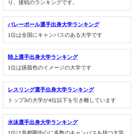
り、接戦のランキングです。
バレーボール選手出身大学ランキング
1位は全国にキャンパスのある大学です
陸上選手出身大学ランキング
1位は臙脂色のイメージの大学です
レスリング選手出身大学ランキング
トップ3の大学が4位以下を引き離しています
水泳選手出身大学ランキング
1位は首都圏中心に多数のキャンパスを持つ大学