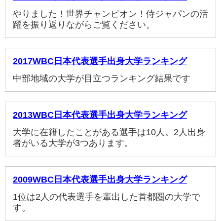
やりました！世界チャンピオン！侍ジャパンの活
躍を振り返りながらご覧ください。
2017WBC日本代表選手出身大学ランキング
中部地域の大学が目立つランキング結果です
2013WBC日本代表選手出身大学ランキング
大学に在籍したことがある選手は10人。2人出身
者がいる大学が3つあります。
2009WBC日本代表選手出身大学ランキング
1位は2人の代表選手を輩出した首都圏の大学で
す。