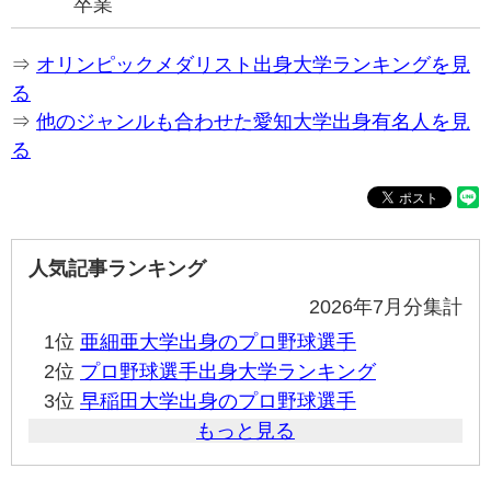
卒業
⇒
オリンピックメダリスト出身大学ランキングを見
る
⇒
他のジャンルも合わせた愛知大学出身有名人を見
る
人気記事ランキング
2026年7月分集計
1位
亜細亜大学出身のプロ野球選手
2位
プロ野球選手出身大学ランキング
3位
早稲田大学出身のプロ野球選手
もっと見る