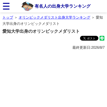
有名人の出身大学ランキング
トップ
＞
オリンピックメダリスト出身大学ランキング
＞ 愛知
大学出身のオリンピックメダリスト
愛知大学出身のオリンピックメダリスト
最終更新日:2026/8/7