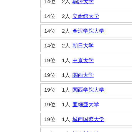
14位
2人
駒澤大学
14位
2人
立命館大学
14位
2人
金沢学院大学
14位
2人
朝日大学
19位
1人
中京大学
19位
1人
関西大学
19位
1人
関西学院大学
19位
1人
亜細亜大学
19位
1人
城西国際大学