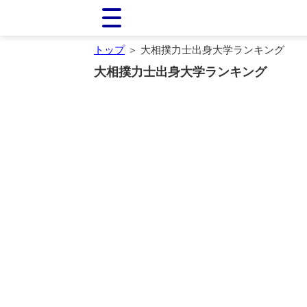
トップ
＞ 大相撲力士出身大学ランキング
大相撲力士出身大学ランキング