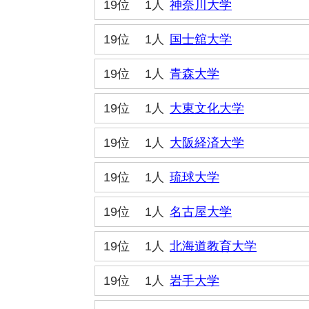
19位
1人
神奈川大学
19位
1人
国士舘大学
19位
1人
青森大学
19位
1人
大東文化大学
19位
1人
大阪経済大学
19位
1人
琉球大学
19位
1人
名古屋大学
19位
1人
北海道教育大学
19位
1人
岩手大学