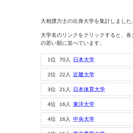
大相撲力士の出身大学を集計しました
大学名のリンクをクリックすると、各
の若い順に並べています。
1位
70人
日本大学
2位
22人
近畿大学
3位
21人
日本体育大学
4位
16人
東洋大学
4位
16人
中央大学