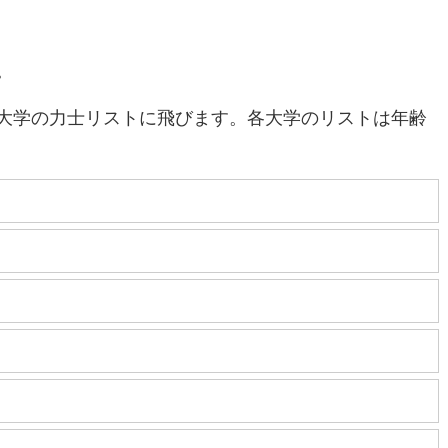
。
大学の力士リストに飛びます。各大学のリストは年齢