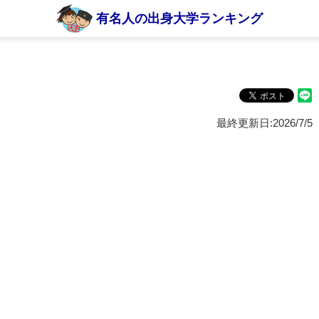
有名人の出身大学ランキング
最終更新日:2026/7/5