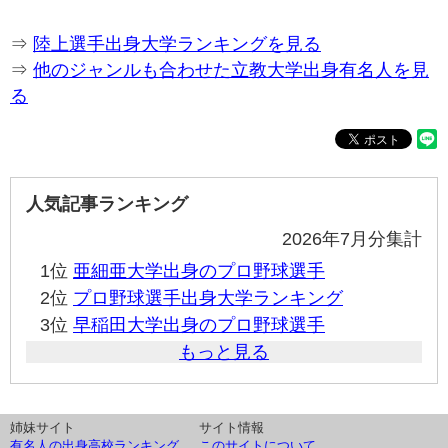
⇒
陸上選手出身大学ランキングを見る
⇒
他のジャンルも合わせた立教大学出身有名人を見
る
人気記事ランキング
2026年7月分集計
1位
亜細亜大学出身のプロ野球選手
2位
プロ野球選手出身大学ランキング
3位
早稲田大学出身のプロ野球選手
もっと見る
姉妹サイト
サイト情報
有名人の出身高校ランキング
このサイトについて