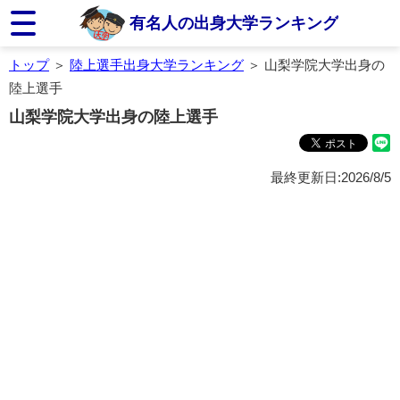
有名人の出身大学ランキング
トップ
＞
陸上選手出身大学ランキング
＞ 山梨学院大学出身の
陸上選手
山梨学院大学出身の陸上選手
最終更新日:2026/8/5