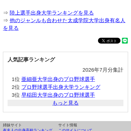
⇒
陸上選手出身大学ランキングを見る
⇒
他のジャンルも合わせた太成学院大学出身有名人
を見る
人気記事ランキング
2026年7月分集計
1位
亜細亜大学出身のプロ野球選手
2位
プロ野球選手出身大学ランキング
3位
早稲田大学出身のプロ野球選手
もっと見る
姉妹サイト
サイト情報
有名人の出身高校ランキング
このサイトについて