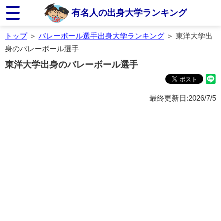
有名人の出身大学ランキング
トップ
＞
バレーボール選手出身大学ランキング
＞ 東洋大学出
身のバレーボール選手
東洋大学出身のバレーボール選手
最終更新日:2026/7/5