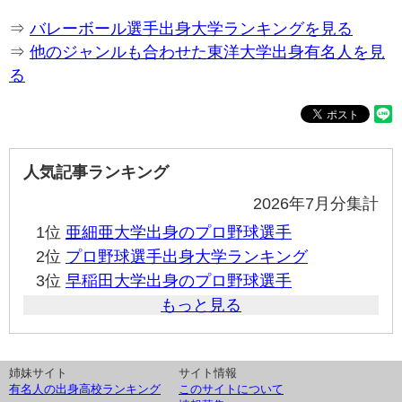
⇒
バレーボール選手出身大学ランキングを見る
⇒
他のジャンルも合わせた東洋大学出身有名人を見
る
人気記事ランキング
2026年7月分集計
1位
亜細亜大学出身のプロ野球選手
2位
プロ野球選手出身大学ランキング
3位
早稲田大学出身のプロ野球選手
もっと見る
姉妹サイト
サイト情報
有名人の出身高校ランキング
このサイトについて