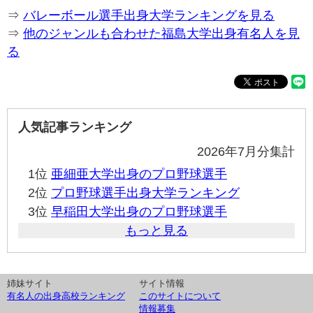
⇒
バレーボール選手出身大学ランキングを見る
⇒
他のジャンルも合わせた福島大学出身有名人を見
る
人気記事ランキング
2026年7月分集計
1位
亜細亜大学出身のプロ野球選手
2位
プロ野球選手出身大学ランキング
3位
早稲田大学出身のプロ野球選手
もっと見る
姉妹サイト
サイト情報
有名人の出身高校ランキング
このサイトについて
情報募集