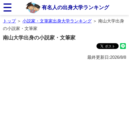
有名人の出身大学ランキング
トップ
＞
小説家・文筆家出身大学ランキング
＞ 南山大学出身
の小説家・文筆家
南山大学出身の小説家・文筆家
最終更新日:2026/8/8