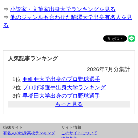
⇒
小説家・文筆家出身大学ランキングを見る
⇒
他のジャンルも合わせた駒澤大学出身有名人を見
る
人気記事ランキング
2026年7月分集計
1位
亜細亜大学出身のプロ野球選手
2位
プロ野球選手出身大学ランキング
3位
早稲田大学出身のプロ野球選手
もっと見る
姉妹サイト
サイト情報
有名人の出身高校ランキング
このサイトについて