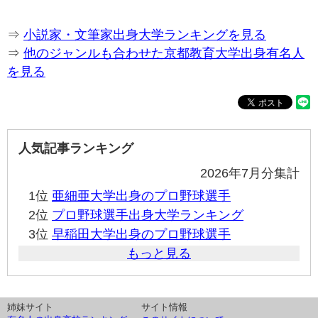
⇒
小説家・文筆家出身大学ランキングを見る
⇒
他のジャンルも合わせた京都教育大学出身有名人
を見る
人気記事ランキング
2026年7月分集計
1位
亜細亜大学出身のプロ野球選手
2位
プロ野球選手出身大学ランキング
3位
早稲田大学出身のプロ野球選手
もっと見る
姉妹サイト
サイト情報