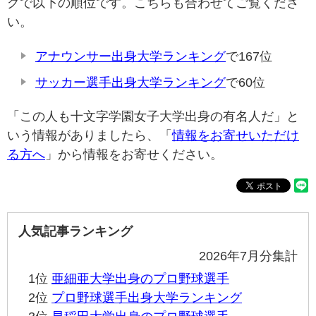
グで以下の順位です。こちらも合わせてご覧くださ
い。
アナウンサー出身大学ランキング
で167位
サッカー選手出身大学ランキング
で60位
「この人も十文字学園女子大学出身の有名人だ」と
いう情報がありましたら、「
情報をお寄せいただけ
る方へ
」から情報をお寄せください。
人気記事ランキング
2026年7月分集計
1位
亜細亜大学出身のプロ野球選手
2位
プロ野球選手出身大学ランキング