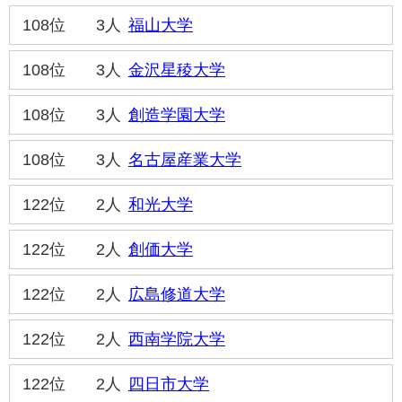
108位
3人
福山大学
108位
3人
金沢星稜大学
108位
3人
創造学園大学
108位
3人
名古屋産業大学
122位
2人
和光大学
122位
2人
創価大学
122位
2人
広島修道大学
122位
2人
西南学院大学
122位
2人
四日市大学