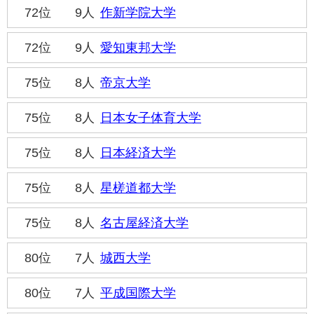
72位
9人
作新学院大学
72位
9人
愛知東邦大学
75位
8人
帝京大学
75位
8人
日本女子体育大学
75位
8人
日本経済大学
75位
8人
星槎道都大学
75位
8人
名古屋経済大学
80位
7人
城西大学
80位
7人
平成国際大学