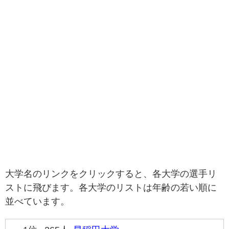
大学名のリンクをクリックすると、各大学の選手リ
ストに飛びます。各大学のリストは年齢の若い順に
並べています。