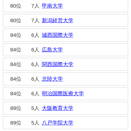
80位
7人
甲南大学
80位
7人
新潟経営大学
84位
6人
城西国際大学
84位
6人
広島大学
84位
6人
関西国際大学
84位
6人
北陸大学
84位
6人
明治国際医療大学
89位
5人
大阪教育大学
89位
5人
八戸学院大学