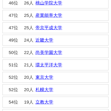
46位
26人
桃山学院大学
47位
25人
産業能率大学
47位
25人
帝京平成大学
49位
24人
近畿大学
50位
22人
尚美学園大学
51位
21人
環太平洋大学
52位
20人
東京大学
52位
20人
札幌大学
54位
19人
立教大学