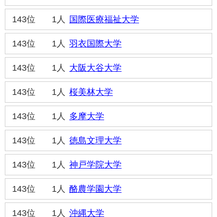
143位
1人
国際医療福祉大学
143位
1人
羽衣国際大学
143位
1人
大阪大谷大学
143位
1人
桜美林大学
143位
1人
多摩大学
143位
1人
徳島文理大学
143位
1人
神戸学院大学
143位
1人
酪農学園大学
143位
1人
沖縄大学