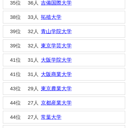
35位
36人
吉備国際大学
38位
33人
拓殖大学
39位
32人
青山学院大学
39位
32人
東京学芸大学
41位
31人
大阪学院大学
41位
31人
大阪商業大学
43位
29人
東京農業大学
44位
27人
京都産業大学
44位
27人
常葉大学