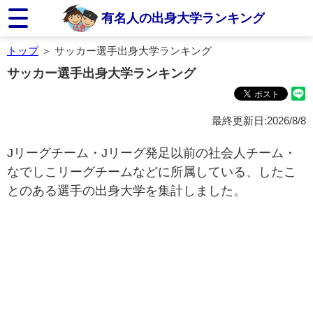
有名人の出身大学ランキング
トップ
＞ サッカー選手出身大学ランキング
サッカー選手出身大学ランキング
最終更新日:2026/8/8
Jリーグチーム・Jリーグ発足以前の社会人チーム・
なでしこリーグチームなどに所属している、したこ
とのある選手の出身大学を集計しました。