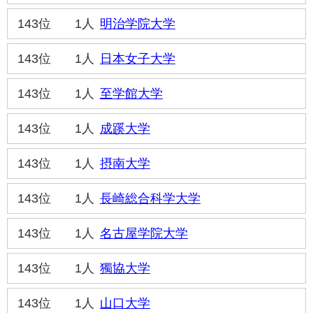
143位
1人
明治学院大学
143位
1人
日本女子大学
143位
1人
至学館大学
143位
1人
成蹊大学
143位
1人
摂南大学
143位
1人
長崎総合科学大学
143位
1人
名古屋学院大学
143位
1人
獨協大学
143位
1人
山口大学