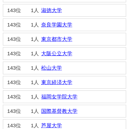
143位
1人
淑徳大学
143位
1人
奈良学園大学
143位
1人
東京都市大学
143位
1人
大阪公立大学
143位
1人
松山大学
143位
1人
東京経済大学
143位
1人
福岡女学院大学
143位
1人
国際基督教大学
143位
1人
芦屋大学