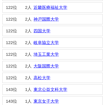
122位
2人
近畿医療福祉大学
122位
2人
神戸国際大学
122位
2人
四国大学
122位
2人
岐阜協立大学
122位
2人
埼玉工業大学
122位
2人
大阪国際大学
122位
2人
高松大学
143位
1人
東北公益文科大学
143位
1人
東京女子大学