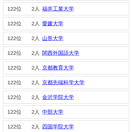
122位
2人
福井工業大学
122位
2人
愛媛大学
122位
2人
山形大学
122位
2人
関西外国語大学
122位
2人
京都教育大学
122位
2人
京都先端科学大学
122位
2人
金沢学院大学
122位
2人
中部大学
122位
2人
四国学院大学