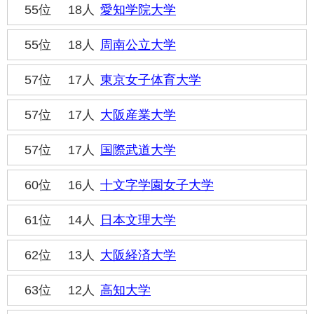
55位
18人
愛知学院大学
55位
18人
周南公立大学
57位
17人
東京女子体育大学
57位
17人
大阪産業大学
57位
17人
国際武道大学
60位
16人
十文字学園女子大学
61位
14人
日本文理大学
62位
13人
大阪経済大学
63位
12人
高知大学