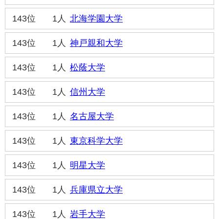
143位
1人
北海学園大学
143位
1人
神戸親和大学
143位
1人
松蔭大学
143位
1人
信州大学
143位
1人
名古屋大学
143位
1人
東京科学大学
143位
1人
明星大学
143位
1人
兵庫県立大学
143位
1人
岩手大学