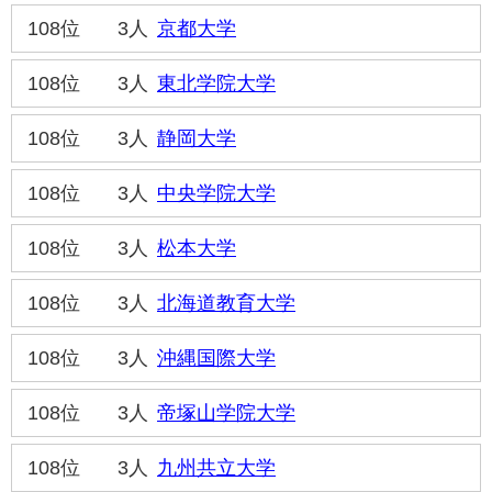
108位
3人
京都大学
108位
3人
東北学院大学
108位
3人
静岡大学
108位
3人
中央学院大学
108位
3人
松本大学
108位
3人
北海道教育大学
108位
3人
沖縄国際大学
108位
3人
帝塚山学院大学
108位
3人
九州共立大学