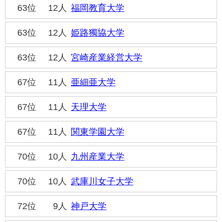
63位
12人
福岡教育大学
63位
12人
姫路獨協大学
63位
12人
宮崎産業経営大学
67位
11人
亜細亜大学
67位
11人
天理大学
67位
11人
関東学園大学
70位
10人
九州産業大学
70位
10人
武庫川女子大学
72位
9人
神戸大学