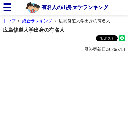
有名人の出身大学ランキング
トップ
＞
総合ランキング
＞ 広島修道大学出身の有名人
広島修道大学出身の有名人
最終更新日:2026/7/14