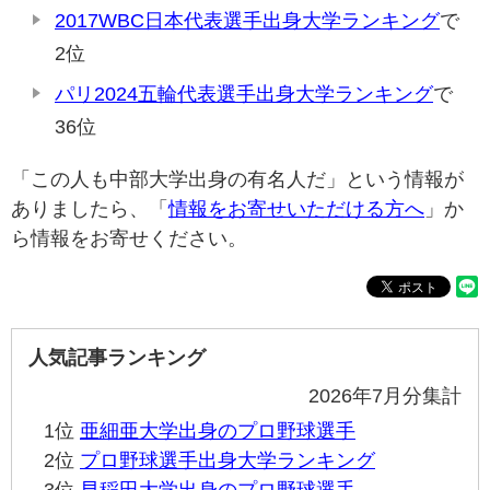
2017WBC日本代表選手出身大学ランキング
で
2位
パリ2024五輪代表選手出身大学ランキング
で
36位
「この人も中部大学出身の有名人だ」という情報が
ありましたら、「
情報をお寄せいただける方へ
」か
ら情報をお寄せください。
人気記事ランキング
2026年7月分集計
1位
亜細亜大学出身のプロ野球選手
2位
プロ野球選手出身大学ランキング