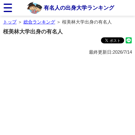
有名人の出身大学ランキング
トップ
＞
総合ランキング
＞ 桜美林大学出身の有名人
桜美林大学出身の有名人
最終更新日:2026/7/14