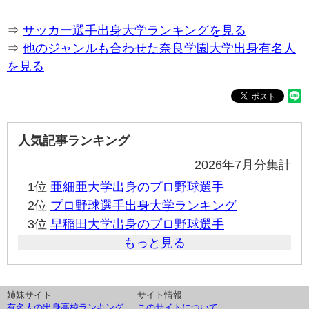
⇒
サッカー選手出身大学ランキングを見る
⇒
他のジャンルも合わせた奈良学園大学出身有名人
を見る
人気記事ランキング
2026年7月分集計
1位
亜細亜大学出身のプロ野球選手
2位
プロ野球選手出身大学ランキング
3位
早稲田大学出身のプロ野球選手
もっと見る
姉妹サイト
サイト情報
有名人の出身高校ランキング
このサイトについて