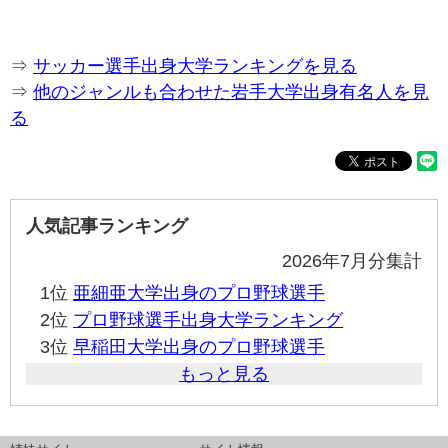
⇒
サッカー選手出身大学ランキングを見る
⇒
他のジャンルも合わせた岩手大学出身有名人を見
る
人気記事ランキング
2026年7月分集計
1位
亜細亜大学出身のプロ野球選手
2位
プロ野球選手出身大学ランキング
3位
早稲田大学出身のプロ野球選手
もっと見る