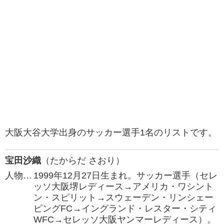
大阪大谷大学出身のサッカー選手1名のリストです。
宝田沙織
（たからだ さおり）
人物…
1999年12月27日生まれ。サッカー選手（セレ
ッソ大阪堺レディース→アメリカ・ワシント
ン・スピリット→スウェーデン・リンシェー
ピングFC→イングランド・レスター・シティ
WFC→セレッソ大阪ヤンマーレディース）。