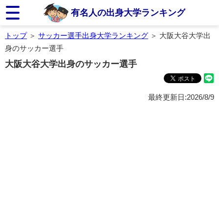
有名人の出身大学ランキング
トップ
＞
サッカー選手出身大学ランキング
＞ 大阪大谷大学出
身のサッカー選手
大阪大谷大学出身のサッカー選手
最終更新日:2026/8/9