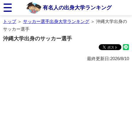
有名人の出身大学ランキング
トップ
＞
サッカー選手出身大学ランキング
＞ 沖縄大学出身の
サッカー選手
沖縄大学出身のサッカー選手
最終更新日:2026/8/10