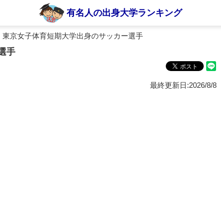
有名人の出身大学ランキング
 東京女子体育短期大学出身のサッカー選手
選手
最終更新日:2026/8/8