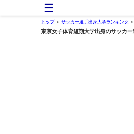
トップ
＞
サッカー選手出身大学ランキング
＞
東京女子体育短期大学出身のサッカー