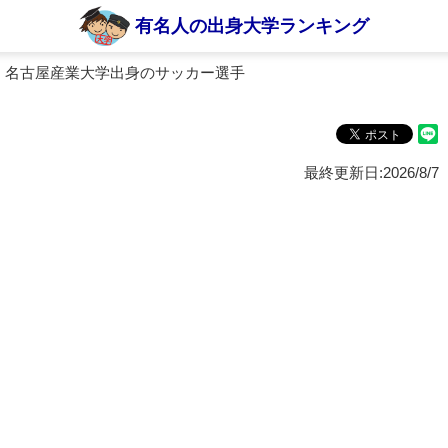
有名人の出身大学ランキング
 名古屋産業大学出身のサッカー選手
最終更新日:2026/8/7