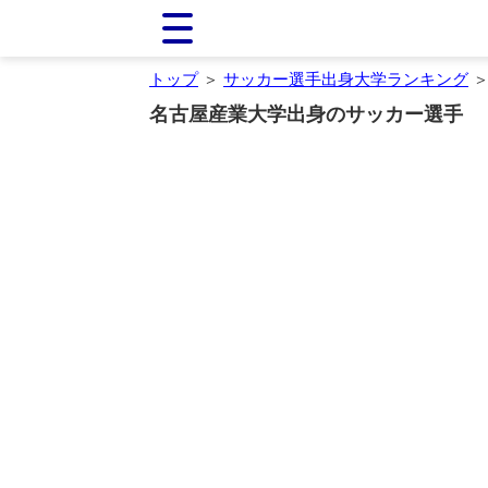
トップ
＞
サッカー選手出身大学ランキング
＞
名古屋産業大学出身のサッカー選手