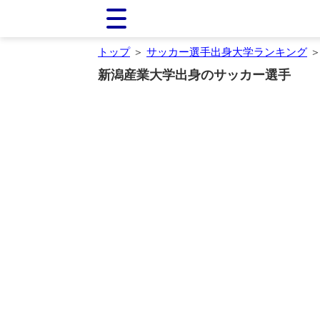
トップ
＞
サッカー選手出身大学ランキング
＞
新潟産業大学出身のサッカー選手