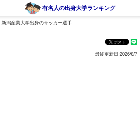
有名人の出身大学ランキング
 新潟産業大学出身のサッカー選手
最終更新日:2026/8/7