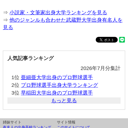
⇒
小説家・文筆家出身大学ランキングを見る
⇒
他のジャンルも合わせた武蔵野大学出身有名人を
見る
人気記事ランキング
2026年7月分集計
1位
亜細亜大学出身のプロ野球選手
2位
プロ野球選手出身大学ランキング
3位
早稲田大学出身のプロ野球選手
もっと見る
姉妹サイト
サイト情報
有名人の出身高校ランキング
このサイトについて