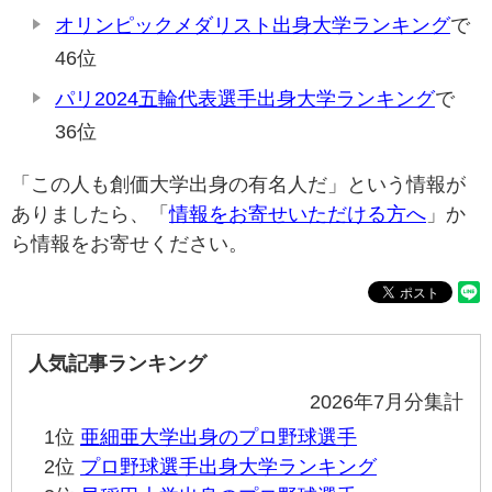
オリンピックメダリスト出身大学ランキング
で
46位
パリ2024五輪代表選手出身大学ランキング
で
36位
「この人も創価大学出身の有名人だ」という情報が
ありましたら、「
情報をお寄せいただける方へ
」か
ら情報をお寄せください。
人気記事ランキング
2026年7月分集計
1位
亜細亜大学出身のプロ野球選手
2位
プロ野球選手出身大学ランキング