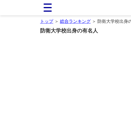
トップ
＞
総合ランキング
＞ 防衛大学校出身
防衛大学校出身の有名人