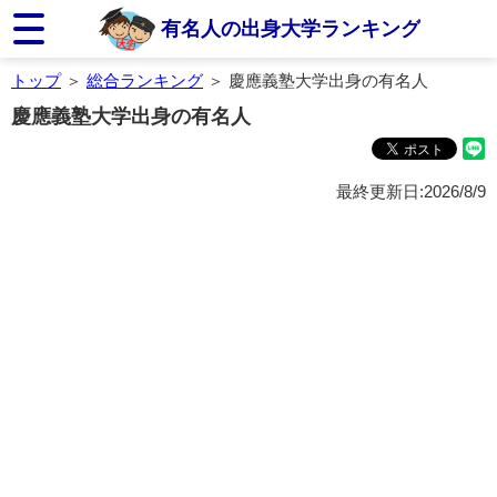
有名人の出身大学ランキング
トップ
＞
総合ランキング
＞ 慶應義塾大学出身の有名人
慶應義塾大学出身の有名人
最終更新日:2026/8/9