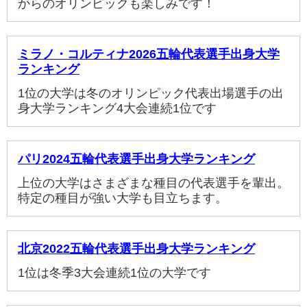
からのオリンピックも楽しみです！
ミラノ・コルティナ2026五輪代表選手出身大学
ランキング
1位の大学は冬のオリンピック代表出場選手の出
身大学ランキング4大会連続1位です
パリ2024五輪代表選手出身大学ランキング
上位の大学はさまざまな種目の代表選手を輩出。
特定の種目が強い大学も目立ちます。
北京2022五輪代表選手出身大学ランキング
1位は冬季3大会連続1位の大学です