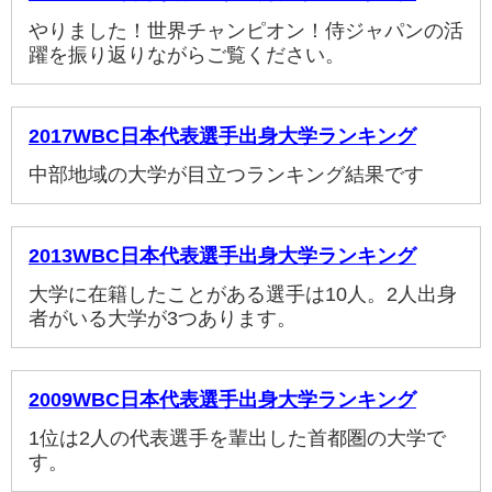
やりました！世界チャンピオン！侍ジャパンの活
躍を振り返りながらご覧ください。
2017WBC日本代表選手出身大学ランキング
中部地域の大学が目立つランキング結果です
2013WBC日本代表選手出身大学ランキング
大学に在籍したことがある選手は10人。2人出身
者がいる大学が3つあります。
2009WBC日本代表選手出身大学ランキング
1位は2人の代表選手を輩出した首都圏の大学で
す。