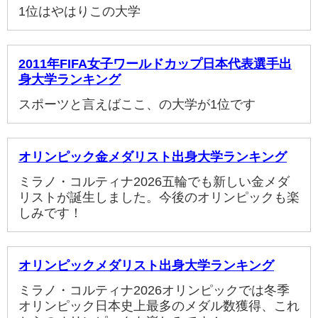
1位はやはりこの大学
2011年FIFA女子ワールドカップ日本代表選手出
身大学ランキング
スポーツと言えばここ、の大学が1位です
オリンピック金メダリスト出身大学ランキング
ミラノ・コルティナ2026五輪でも新しい金メダ
リストが誕生しました。今後のオリンピックも楽
しみです！
オリンピックメダリスト出身大学ランキング
ミラノ・コルティナ2026オリンピックでは冬季
オリンピック日本史上最多のメダル数獲得、これ