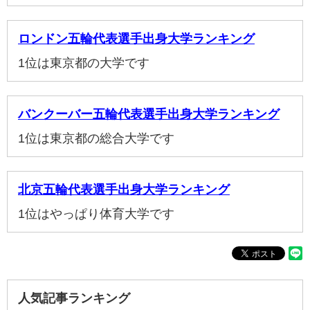
ロンドン五輪代表選手出身大学ランキング
1位は東京都の大学です
バンクーバー五輪代表選手出身大学ランキング
1位は東京都の総合大学です
北京五輪代表選手出身大学ランキング
1位はやっぱり体育大学です
人気記事ランキング