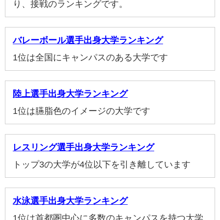
り、接戦のランキングです。
バレーボール選手出身大学ランキング
1位は全国にキャンパスのある大学です
陸上選手出身大学ランキング
1位は臙脂色のイメージの大学です
レスリング選手出身大学ランキング
トップ3の大学が4位以下を引き離しています
水泳選手出身大学ランキング
1位は首都圏中心に多数のキャンパスを持つ大学