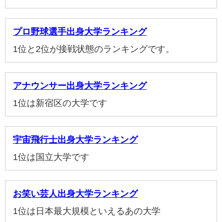
プロ野球選手出身大学ランキング
1位と2位が接戦状態のランキングです。
アナウンサー出身大学ランキング
1位は新宿区の大学です
宇宙飛行士出身大学ランキング
1位は国立大学です
お笑い芸人出身大学ランキング
1位は日本最大規模といえるあの大学