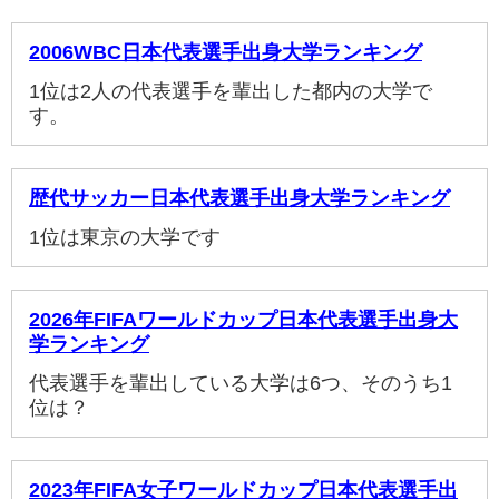
2006WBC日本代表選手出身大学ランキング
1位は2人の代表選手を輩出した都内の大学で
す。
歴代サッカー日本代表選手出身大学ランキング
1位は東京の大学です
2026年FIFAワールドカップ日本代表選手出身大
学ランキング
代表選手を輩出している大学は6つ、そのうち1
位は？
2023年FIFA女子ワールドカップ日本代表選手出