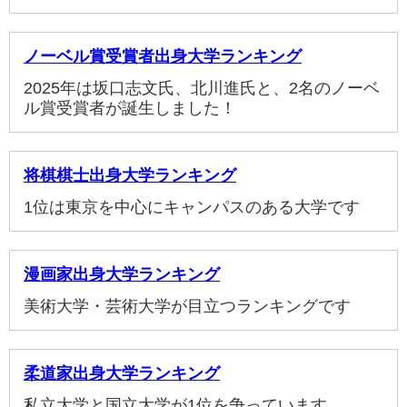
ノーベル賞受賞者出身大学ランキング
2025年は坂口志文氏、北川進氏と、2名のノーベ
ル賞受賞者が誕生しました！
将棋棋士出身大学ランキング
1位は東京を中心にキャンパスのある大学です
漫画家出身大学ランキング
美術大学・芸術大学が目立つランキングです
柔道家出身大学ランキング
私立大学と国立大学が1位を争っています