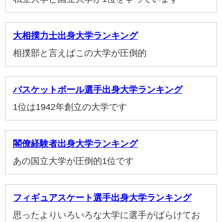
大相撲力士出身大学ランキング
相撲部と言えばこの大学が圧倒的
バスケットボール選手出身大学ランキング
1位は1942年創立の大学です
閣僚経験者出身大学ランキング
あの国立大学が圧倒的1位です
フィギュアスケート選手出身大学ランキング
思ったよりいろいろな大学に選手がばらけてお