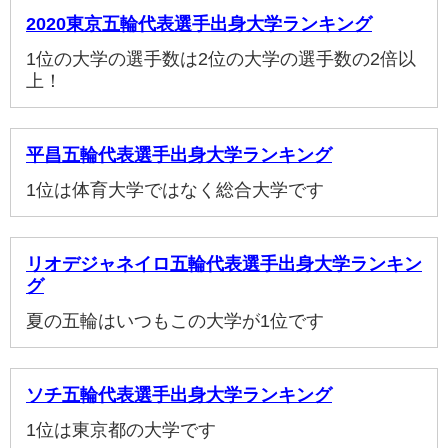
2020東京五輪代表選手出身大学ランキング
1位の大学の選手数は2位の大学の選手数の2倍以
上！
平昌五輪代表選手出身大学ランキング
1位は体育大学ではなく総合大学です
リオデジャネイロ五輪代表選手出身大学ランキン
グ
夏の五輪はいつもこの大学が1位です
ソチ五輪代表選手出身大学ランキング
1位は東京都の大学です