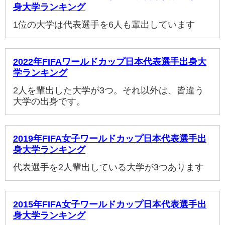
身大学ランキング
1位の大学は代表選手を6人も輩出しています
2022年FIFAワールドカップ日本代表選手出身大
学ランキング
2人を輩出した大学が3つ。それ以外は、皆違う
大学の出身です。
2019年FIFA女子ワールドカップ日本代表選手出
身大学ランキング
代表選手を2人輩出している大学が3つあります
2015年FIFA女子ワールドカップ日本代表選手出
身大学ランキング