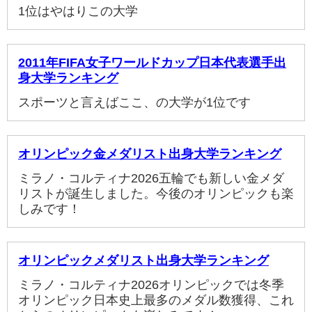
1位はやはりこの大学
2011年FIFA女子ワールドカップ日本代表選手出
身大学ランキング
スポーツと言えばここ、の大学が1位です
オリンピック金メダリスト出身大学ランキング
ミラノ・コルティナ2026五輪でも新しい金メダ
リストが誕生しました。今後のオリンピックも楽
しみです！
オリンピックメダリスト出身大学ランキング
ミラノ・コルティナ2026オリンピックでは冬季
オリンピック日本史上最多のメダル数獲得、これ