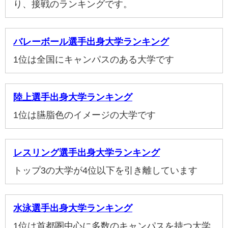
り、接戦のランキングです。
バレーボール選手出身大学ランキング
1位は全国にキャンパスのある大学です
陸上選手出身大学ランキング
1位は臙脂色のイメージの大学です
レスリング選手出身大学ランキング
トップ3の大学が4位以下を引き離しています
水泳選手出身大学ランキング
1位は首都圏中心に多数のキャンパスを持つ大学