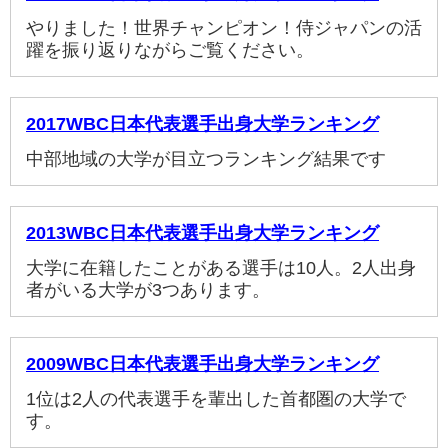
やりました！世界チャンピオン！侍ジャパンの活
躍を振り返りながらご覧ください。
2017WBC日本代表選手出身大学ランキング
中部地域の大学が目立つランキング結果です
2013WBC日本代表選手出身大学ランキング
大学に在籍したことがある選手は10人。2人出身
者がいる大学が3つあります。
2009WBC日本代表選手出身大学ランキング
1位は2人の代表選手を輩出した首都圏の大学で
す。