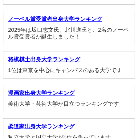
ノーベル賞受賞者出身大学ランキング
2025年は坂口志文氏、北川進氏と、2名のノーベ
ル賞受賞者が誕生しました！
将棋棋士出身大学ランキング
1位は東京を中心にキャンパスのある大学です
漫画家出身大学ランキング
美術大学・芸術大学が目立つランキングです
柔道家出身大学ランキング
私立大学と国立大学が1位を争っています