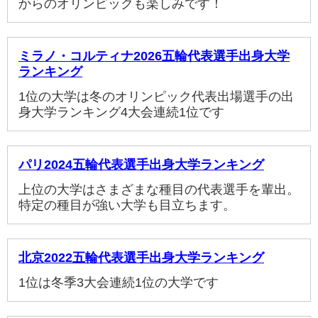
からのオリンピックも楽しみです！
ミラノ・コルティナ2026五輪代表選手出身大学
ランキング
1位の大学は冬のオリンピック代表出場選手の出
身大学ランキング4大会連続1位です
パリ2024五輪代表選手出身大学ランキング
上位の大学はさまざまな種目の代表選手を輩出。
特定の種目が強い大学も目立ちます。
北京2022五輪代表選手出身大学ランキング
1位は冬季3大会連続1位の大学です