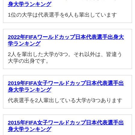
身大学ランキング
1位の大学は代表選手を6人も輩出しています
2022年FIFAワールドカップ日本代表選手出身大
学ランキング
2人を輩出した大学が3つ。それ以外は、皆違う
大学の出身です。
2019年FIFA女子ワールドカップ日本代表選手出
身大学ランキング
代表選手を2人輩出している大学が3つあります
2015年FIFA女子ワールドカップ日本代表選手出
身大学ランキング