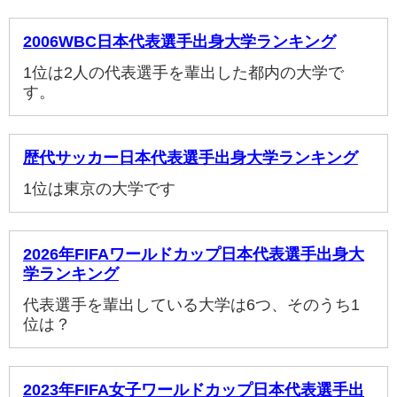
2006WBC日本代表選手出身大学ランキング
1位は2人の代表選手を輩出した都内の大学で
す。
歴代サッカー日本代表選手出身大学ランキング
1位は東京の大学です
2026年FIFAワールドカップ日本代表選手出身大
学ランキング
代表選手を輩出している大学は6つ、そのうち1
位は？
2023年FIFA女子ワールドカップ日本代表選手出