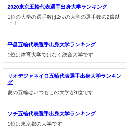
2020東京五輪代表選手出身大学ランキング
1位の大学の選手数は2位の大学の選手数の2倍以
上！
平昌五輪代表選手出身大学ランキング
1位は体育大学ではなく総合大学です
リオデジャネイロ五輪代表選手出身大学ランキン
グ
夏の五輪はいつもこの大学が1位です
ソチ五輪代表選手出身大学ランキング
1位は東京都の大学です