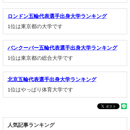
ロンドン五輪代表選手出身大学ランキング
1位は東京都の大学です
バンクーバー五輪代表選手出身大学ランキング
1位は東京都の総合大学です
北京五輪代表選手出身大学ランキング
1位はやっぱり体育大学です
人気記事ランキング