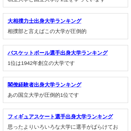
大相撲力士出身大学ランキング
相撲部と言えばこの大学が圧倒的
バスケットボール選手出身大学ランキング
1位は1942年創立の大学です
閣僚経験者出身大学ランキング
あの国立大学が圧倒的1位です
フィギュアスケート選手出身大学ランキング
思ったよりいろいろな大学に選手がばらけてお