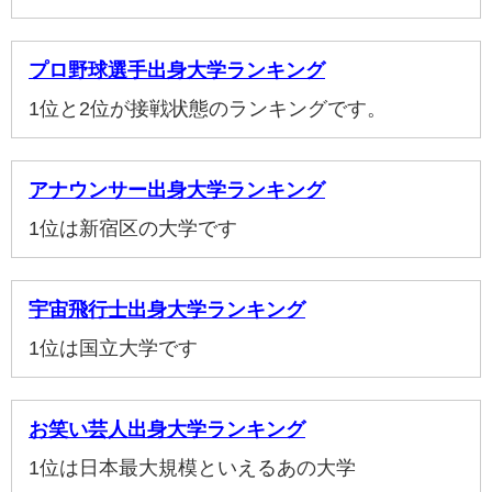
プロ野球選手出身大学ランキング
1位と2位が接戦状態のランキングです。
アナウンサー出身大学ランキング
1位は新宿区の大学です
宇宙飛行士出身大学ランキング
1位は国立大学です
お笑い芸人出身大学ランキング
1位は日本最大規模といえるあの大学