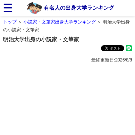
有名人の出身大学ランキング
トップ
＞
小説家・文筆家出身大学ランキング
＞ 明治大学出身
の小説家・文筆家
明治大学出身の小説家・文筆家
最終更新日:2026/8/8